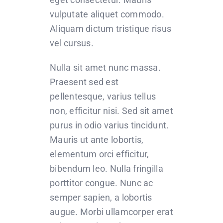
vulputate aliquet commodo.
Aliquam dictum tristique risus
vel cursus.
Nulla sit amet nunc massa.
Praesent sed est
pellentesque, varius tellus
non, efficitur nisi. Sed sit amet
purus in odio varius tincidunt.
Mauris ut ante lobortis,
elementum orci efficitur,
bibendum leo. Nulla fringilla
porttitor congue. Nunc ac
semper sapien, a lobortis
augue. Morbi ullamcorper erat