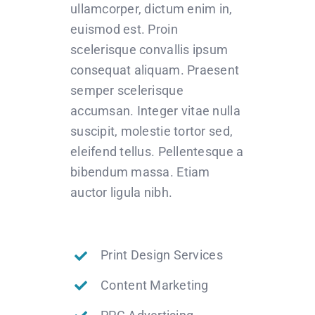
ullamcorper, dictum enim in,
euismod est. Proin
scelerisque convallis ipsum
consequat aliquam. Praesent
semper scelerisque
accumsan. Integer vitae nulla
suscipit, molestie tortor sed,
eleifend tellus. Pellentesque a
bibendum massa. Etiam
auctor ligula nibh.
Print Design Services
Content Marketing