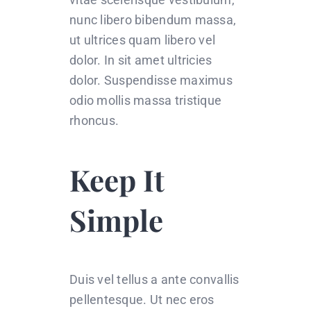
nunc libero bibendum massa,
ut ultrices quam libero vel
dolor. In sit amet ultricies
dolor. Suspendisse maximus
odio mollis massa tristique
rhoncus.
Keep It
Simple
Duis vel tellus a ante convallis
pellentesque. Ut nec eros