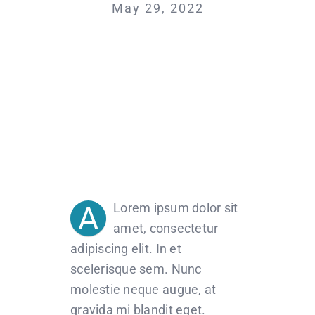
May 29, 2022
A
Lorem ipsum dolor sit
amet, consectetur
adipiscing elit. In et
scelerisque sem. Nunc
molestie neque augue, at
gravida mi blandit eget.