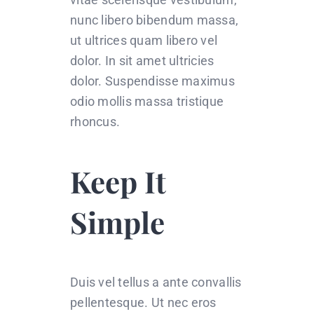
nunc libero bibendum massa,
ut ultrices quam libero vel
dolor. In sit amet ultricies
dolor. Suspendisse maximus
odio mollis massa tristique
rhoncus.
Keep It
Simple
Duis vel tellus a ante convallis
pellentesque. Ut nec eros