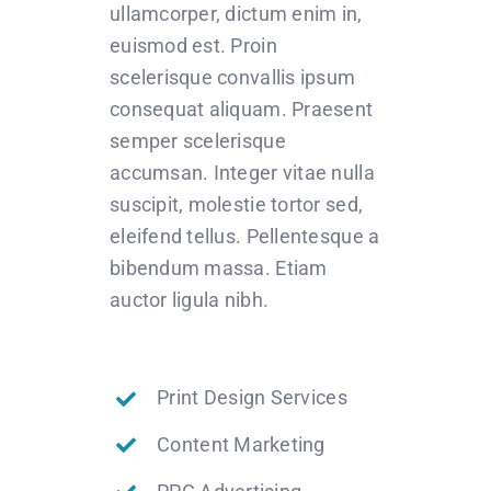
ullamcorper, dictum enim in,
euismod est. Proin
scelerisque convallis ipsum
consequat aliquam. Praesent
semper scelerisque
accumsan. Integer vitae nulla
suscipit, molestie tortor sed,
eleifend tellus. Pellentesque a
bibendum massa. Etiam
auctor ligula nibh.
Print Design Services
Content Marketing