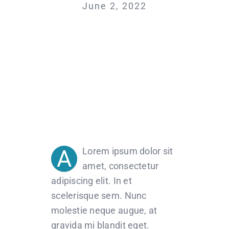
June 2, 2022
A
Lorem ipsum dolor sit
amet, consectetur
adipiscing elit. In et
scelerisque sem. Nunc
molestie neque augue, at
gravida mi blandit eget.