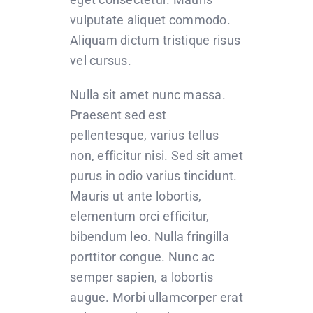
vulputate aliquet commodo.
Aliquam dictum tristique risus
vel cursus.
Nulla sit amet nunc massa.
Praesent sed est
pellentesque, varius tellus
non, efficitur nisi. Sed sit amet
purus in odio varius tincidunt.
Mauris ut ante lobortis,
elementum orci efficitur,
bibendum leo. Nulla fringilla
porttitor congue. Nunc ac
semper sapien, a lobortis
augue. Morbi ullamcorper erat