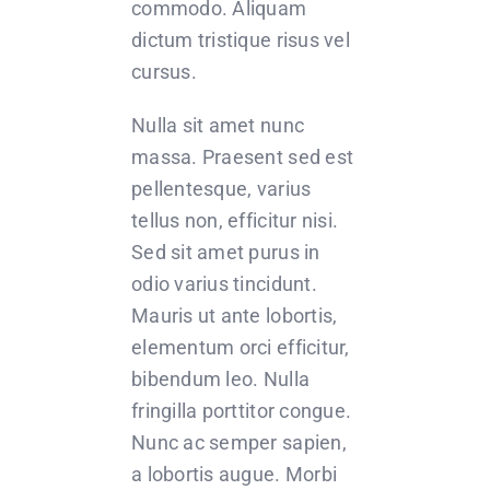
commodo. Aliquam
dictum tristique risus vel
cursus.
Nulla sit amet nunc
massa. Praesent sed est
pellentesque, varius
tellus non, efficitur nisi.
Sed sit amet purus in
odio varius tincidunt.
Mauris ut ante lobortis,
elementum orci efficitur,
bibendum leo. Nulla
fringilla porttitor congue.
Nunc ac semper sapien,
a lobortis augue. Morbi