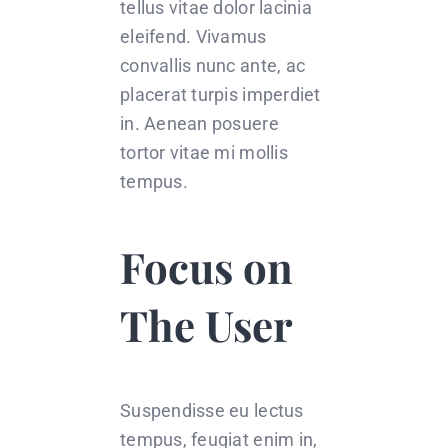
tellus vitae dolor lacinia
eleifend. Vivamus
convallis nunc ante, ac
placerat turpis imperdiet
in. Aenean posuere
tortor vitae mi mollis
tempus.
Focus on
The User
Suspendisse eu lectus
tempus, feugiat enim in,