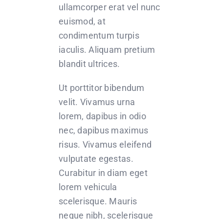
ullamcorper erat vel nunc
euismod, at
condimentum turpis
iaculis. Aliquam pretium
blandit ultrices.
Ut porttitor bibendum
velit. Vivamus urna
lorem, dapibus in odio
nec, dapibus maximus
risus. Vivamus eleifend
vulputate egestas.
Curabitur in diam eget
lorem vehicula
scelerisque. Mauris
neque nibh, scelerisque