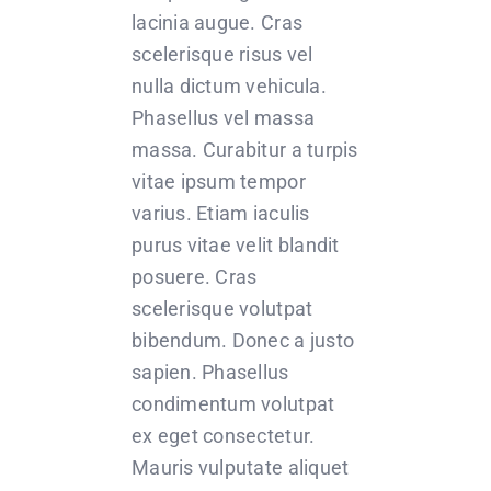
lacinia augue. Cras
scelerisque risus vel
nulla dictum vehicula.
Phasellus vel massa
massa. Curabitur a turpis
vitae ipsum tempor
varius. Etiam iaculis
purus vitae velit blandit
posuere. Cras
scelerisque volutpat
bibendum. Donec a justo
sapien. Phasellus
condimentum volutpat
ex eget consectetur.
Mauris vulputate aliquet