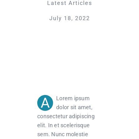
Latest Articles
July 18, 2022
A
Lorem ipsum
dolor sit amet,
consectetur adipiscing
elit. In et scelerisque
sem. Nunc molestie