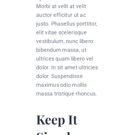
Morbi at velit at velit
auctor efficitur ut ac
justo. Phasellus porttitor,
elit vitae scelerisque
vestibulum, nunc libero
bibendum massa, ut
ultrices quam libero vel
dolor. In sit amet ultricies
dolor. Suspendisse
maximus odio mollis
massa tristique rhoncus.
Keep It