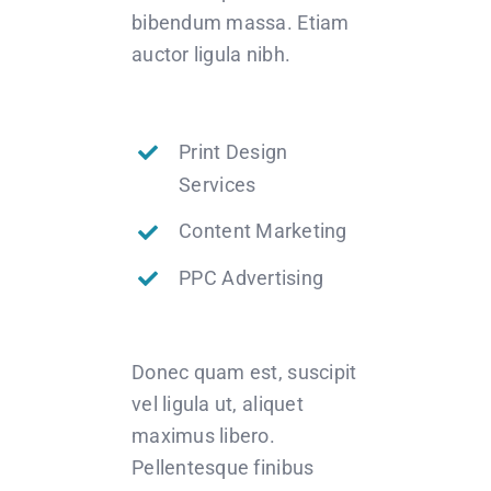
bibendum massa. Etiam
auctor ligula nibh.
Print Design
Services
Content Marketing
PPC Advertising
Donec quam est, suscipit
vel ligula ut, aliquet
maximus libero.
Pellentesque finibus